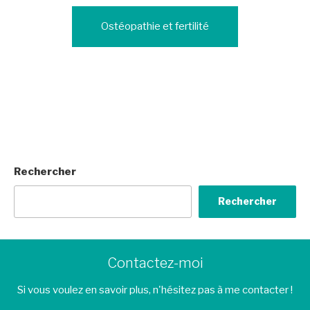
Ostéopathie et fertilité
Rechercher
Rechercher
Contactez-moi
Si vous voulez en savoir plus, n'hésitez pas à me contacter !