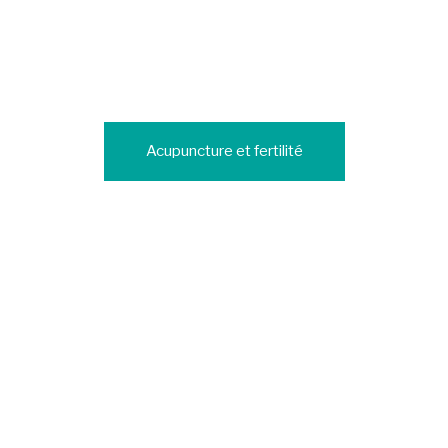
Acupuncture et fertilité