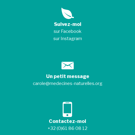
Suivez-moi
sur Facebook
sur Instagram
Un petit message
carole@medecines-naturelles.org
Contactez-moi
+32 (0)61 86 08 12